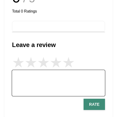
Total
0
Ratings
Leave a review
RATE