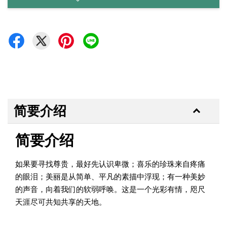
简要介绍
简要介绍
如果要寻找尊贵，最好先认识卑微；喜乐的珍珠来自疼痛
的眼泪；美丽是从简单、平凡的素描中浮现；有一种美妙
的声音，向着我们的软弱呼唤。这是一个光彩有情，咫尺
天涯尽可共知共享的天地。