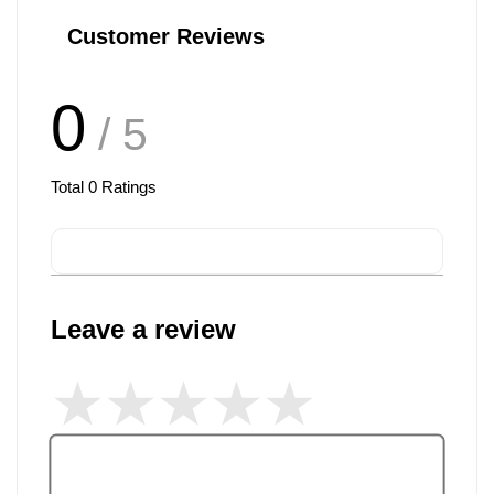
Customer Reviews
0
/ 5
Total
0
Ratings
Leave a review