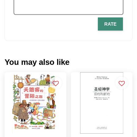
RATE
You may also like