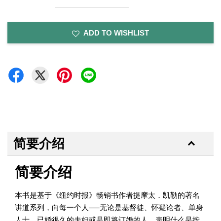
ADD TO WISHLIST
简要介绍
简要介绍
本书是基于《纽约时报》畅销书作者提摩太．凯勒的著名
讲道系列，向每一个人──无论是基督徒、怀疑论者、单身
人士、已婚很久的夫妇或是即将订婚的人，表明什么是按