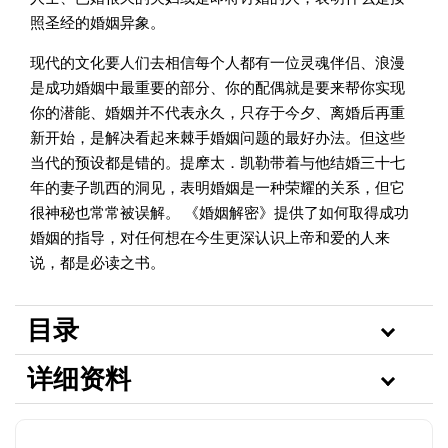
照圣经的婚姻异象。
现代的文化要人们去相信每个人都有一位灵魂伴侣、浪漫
是成功婚姻中最重要的部分、你的配偶就是要来帮你实现
你的潜能、婚姻并不代表永久，只存于今夕、离婚后再重
新开始，是解决看起来棘手婚姻问题的最好办法。但这些
当代的预设都是错的。提摩太．凯勒带着与他结婚三十七
年的妻子凯西的洞见，表明婚姻是一种荣耀的关系，但它
很神秘也常常被误解。 《婚姻解密》提供了如何取得成功
婚姻的指导，对任何想在今生更深认识上帝和爱的人来
说，都是必读之书。
目录
详细资料