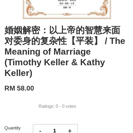
婚姻解密：以上帝的智慧来面
对委身的复杂性【平装】 / The
Meaning of Marriage
(Timothy Keller & Kathy
Keller)
RM 58.00
Ratings:
0
-
0
votes
Quantity
-
+