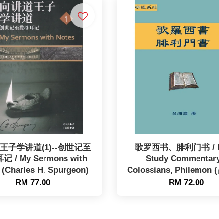
王子学讲道(1)--创世记至
歌罗西书、腓利门书 / B
 / My Sermons with
Study Commentary
 (Charles H. Spurgeon)
Colossians, Philemon
RM 77.00
RM 72.00