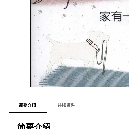
简要介绍
详细资料
简要介绍