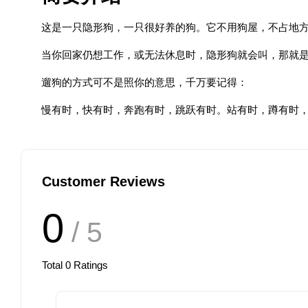
这是一只隐形狗，一只很好养的狗。它不用狗屋，不占地
当你回家仍想工作，或无法休息时，隐形狗就会叫，那就
遛狗的方式可不是照你的意思，千万要记得：
慢有时，快有时，奔跑有时，跳跃有时。站有时，蹲有时
Customer Reviews
0
/ 5
Total
0
Ratings