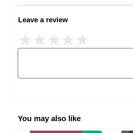
Leave a review
You may also like