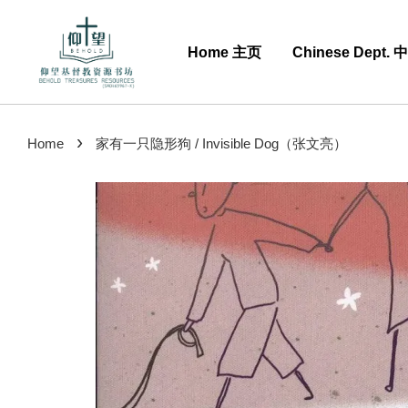
Home 主页
Chinese Dept.
›
Home
家有一只隐形狗 / Invisible Dog（张文亮）