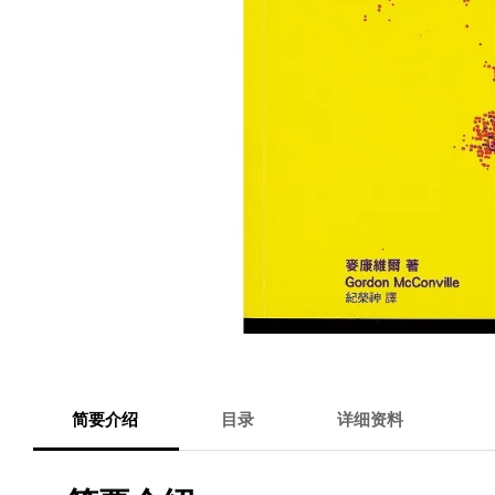
简要介绍
目录
详细资料