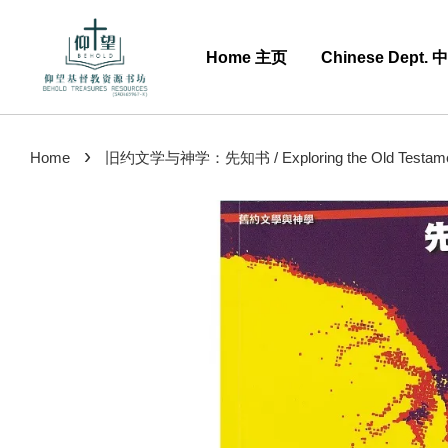
Home 主页
Chinese Dept.
›
Home
旧约文学与神学：先知书 / Exploring the Old Testament: V