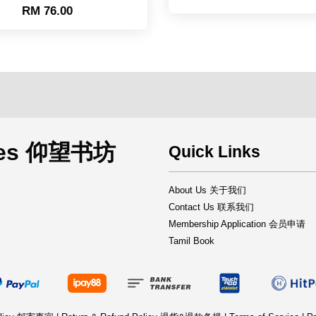
RM 76.00
rces 仰望书坊
Quick Links
About Us 关于我们
Contact Us 联系我们
Membership Application 会员申请
Tamil Book