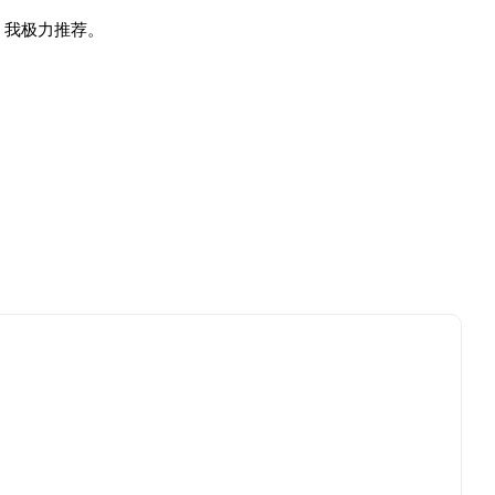
。我极力推荐。