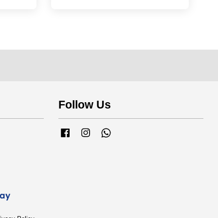
Follow Us
Facebook
Instagram
Whatsapp