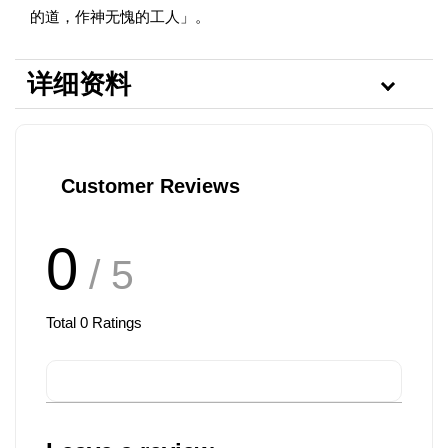
的道，作神无愧的工人」。
详细资料
Customer Reviews
0
/ 5
Total
0
Ratings