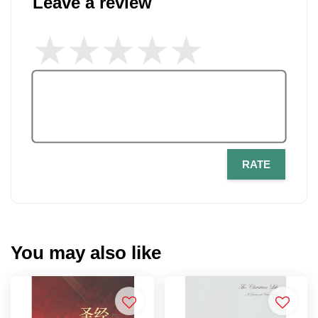
Leave a review
RATE
You may also like