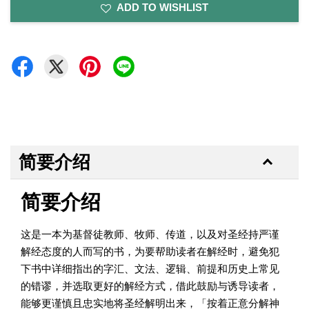
ADD TO WISHLIST
简要介绍
简要介绍
这是一本为基督徒教师、牧师、传道，以及对圣经持严谨
解经态度的人而写的书，为要帮助读者在解经时，避免犯
下书中详细指出的字汇、文法、逻辑、前提和历史上常见
的错谬，并选取更好的解经方式，借此鼓励与诱导读者，
能够更谨慎且忠实地将圣经解明出来，「按着正意分解神