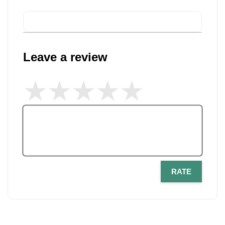
Leave a review
RATE