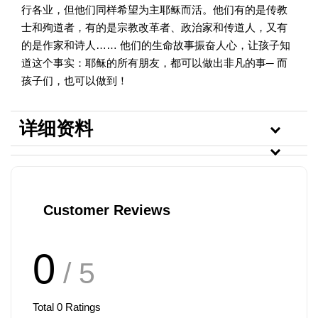
行各业，但他们同样希望为主耶稣而活。他们有的是传教
士和殉道者，有的是宗教改革者、政治家和传道人，又有
的是作家和诗人…… 他们的生命故事振奋人心，让孩子知
道这个事实：耶稣的所有朋友，都可以做出非凡的事─ 而
孩子们，也可以做到！
详细资料
Customer Reviews
0
/ 5
Total
0
Ratings