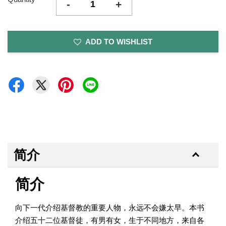
-
+
ADD TO WISHLIST
简介
简介
向下一代介绍基督教的重要人物，永远不会嫌太早。本书
介绍五十二位基督徒，有男有女，生于不同地方，来自各