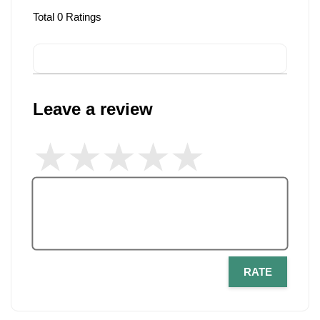
Total
0
Ratings
Leave a review
RATE