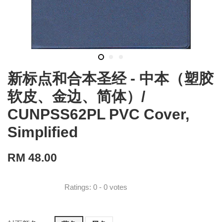
新标点和合本圣经 - 中本（塑胶
软皮、金边、简体）/
CUNPSS62PL PVC Cover,
Simplified
RM 48.00
Ratings:
0
-
0
votes