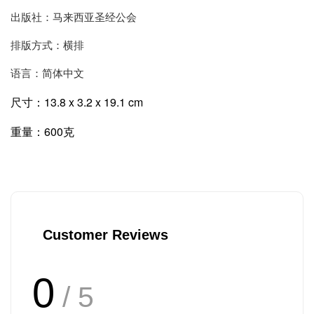
出版社：马来西亚圣经公会
排版方式：横排
语言：简体中文
尺寸：13.8 x 3.2 x 19.1 cm
重量：600克
Customer Reviews
0
/ 5