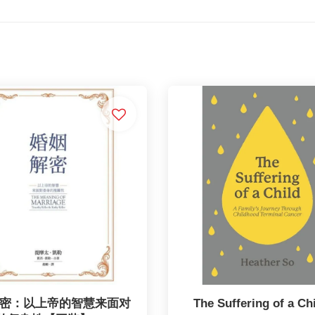
密：以上帝的智慧来面对
The Suffering of a Chi