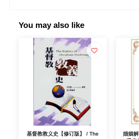
You may also like
基督教教义史【修订版】 / The
婚姻解