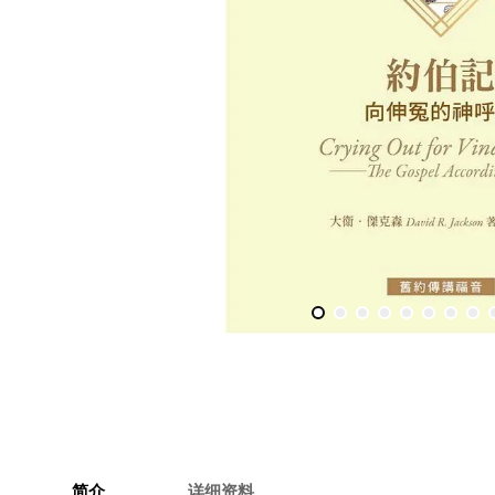
简介
详细资料