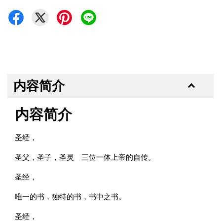
内容简介
内容简介
圣经，
圣父，圣子，圣灵 三位一体上帝的自传。
圣经，
唯一的书，独特的书，书中之书。
圣经，