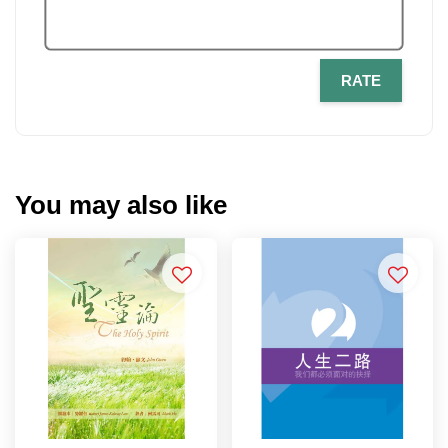
RATE
You may also like