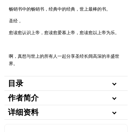
畅销书中的畅销书，经典中的经典，世上最棒的书。
圣经，
愈读愈认识上帝，愈读愈爱慕上帝，愈读愈以上帝为乐。
啊，真想与世上的所有人一起分享圣经长阔高深的丰盛世
界。
目录
作者简介
详细资料