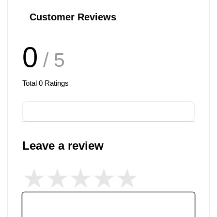
Customer Reviews
0
/ 5
Total
0
Ratings
Leave a review