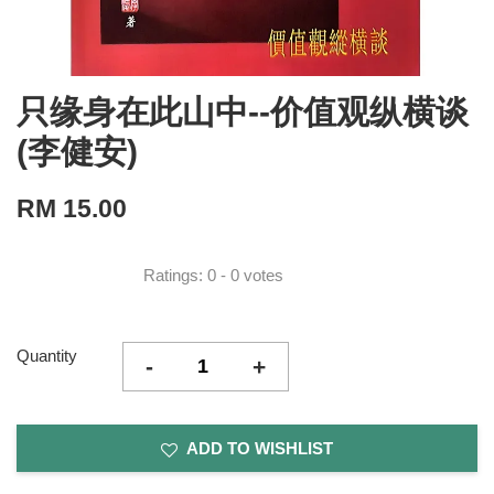
只缘身在此山中--价值观纵横谈
(李健安)
RM 15.00
Ratings:
0
-
0
votes
Quantity
-
+
ADD TO WISHLIST