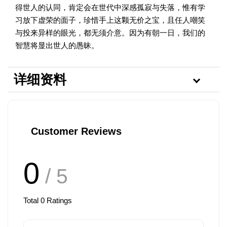
得世人的认同，肯定会在世代中深感孤寂与失落，惟有学
习放下虚荣的面子，珍惜手上这颗无价之宝，且任人嘲笑
与投来异样的眼光，都无须介意。因为有朝一日，我们的
智慧将显出世人的愚昧。
详细资料
Customer Reviews
0
/ 5
Total
0
Ratings