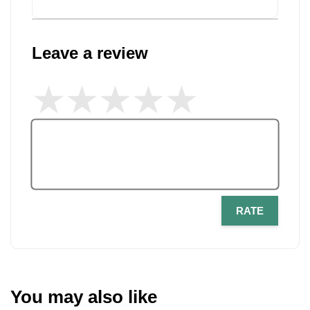
Leave a review
RATE
You may also like