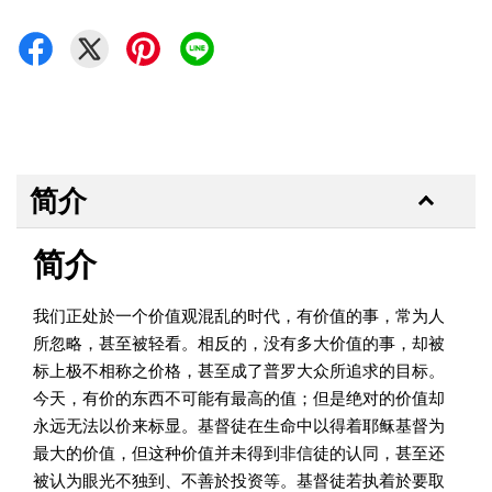
简介
简介
我们正处於一个价值观混乱的时代，有价值的事，常为人
所忽略，甚至被轻看。相反的，没有多大价值的事，却被
标上极不相称之价格，甚至成了普罗大众所追求的目标。
今天，有价的东西不可能有最高的值；但是绝对的价值却
永远无法以价来标显。基督徒在生命中以得着耶稣基督为
最大的价值，但这种价值并未得到非信徒的认同，甚至还
被认为眼光不独到、不善於投资等。基督徒若执着於要取