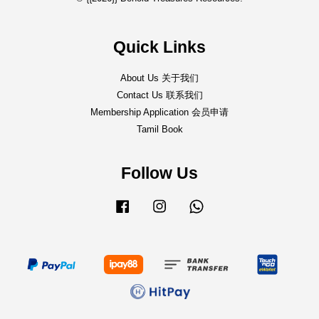
Quick Links
About Us 关于我们
Contact Us 联系我们
Membership Application 会员申请
Tamil Book
Follow Us
Facebook
Instagram
Whatsapp