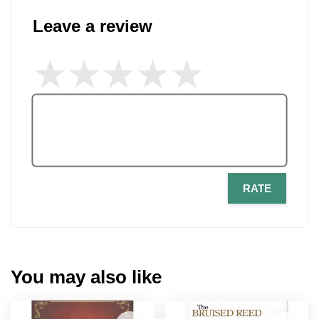
Leave a review
RATE
You may also like