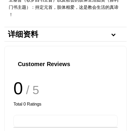
门书主题）：持定元首，肢体相爱，这是教会生活的真谛
！
详细资料
Customer Reviews
0
/ 5
Total
0
Ratings