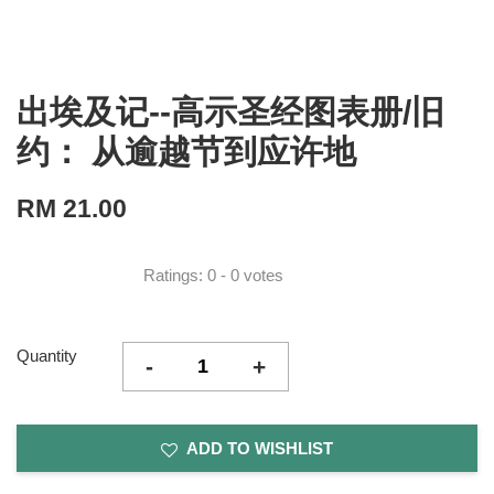
出埃及记--高示圣经图表册/旧
约： 从逾越节到应许地
RM 21.00
Ratings:
0
-
0
votes
Quantity
-
+
ADD TO WISHLIST