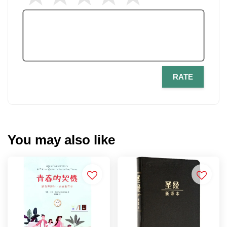
RATE
You may also like