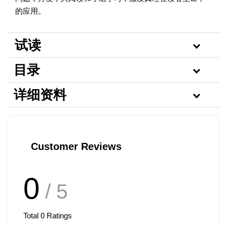
的应用。
试读
目录
详细资料
Customer Reviews
0
/ 5
Total
0
Ratings