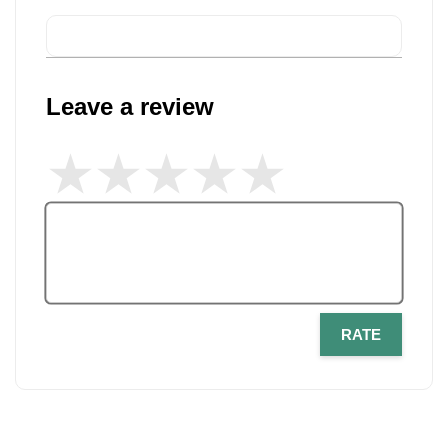
Leave a review
RATE