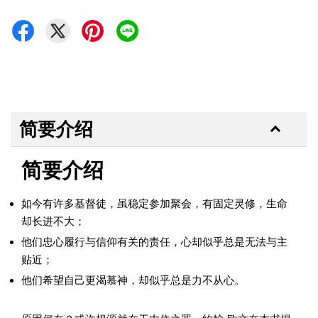
简要介绍
简要介绍
如今有许多基督徒，虽稳定参加聚会，有固定灵修，生命
却长进不大；
他们忠心履行与信仰有关的责任，心却似乎总是无法与主
贴近；
他们希望自己更渴慕神，却似乎总是力不从心。