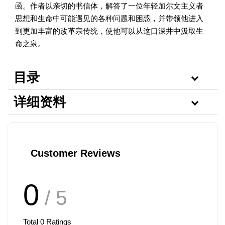
函。作者以亲切的书信体，解答了一位年轻加尔文主义者
思想和生命中可能遇见的各种问题和困惑，并带领他进入
到更加丰富的改革宗传统，使他可以从这口深井中汲取生
命之泉。
目录
详细资料
Customer Reviews
0
/ 5
Total
0
Ratings