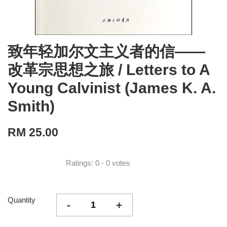
致年轻加尔文主义者的信——
改革宗思想之旅 / Letters to A
Young Calvinist (James K. A.
Smith)
RM 25.00
Ratings:
0
-
0
votes
Quantity
-
+