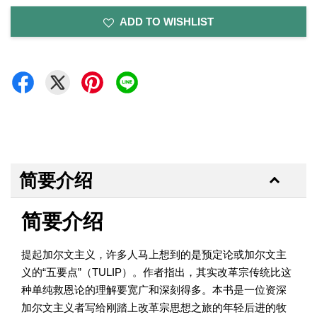
ADD TO WISHLIST
简要介绍
简要介绍
提起加尔文主义，许多人马上想到的是预定论或加尔文主
义的“五要点”（TULIP）。作者指出，其实改革宗传统比这
种单纯救恩论的理解要宽广和深刻得多。本书是一位资深
加尔文主义者写给刚踏上改革宗思想之旅的年轻后进的牧