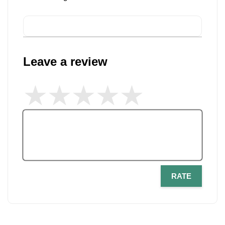
Leave a review
RATE