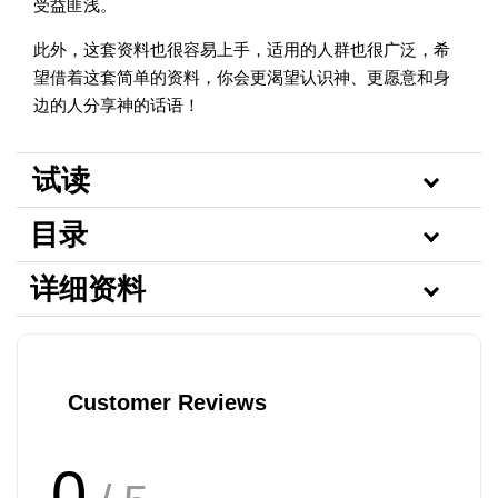
受益匪浅。
此外，这套资料也很容易上手，适用的人群也很广泛，希
望借着这套简单的资料，你会更渴望认识神、更愿意和身
边的人分享神的话语！
试读
目录
详细资料
Customer Reviews
0