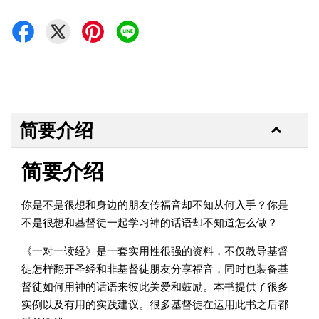
简要介绍
简要介绍
你是不是很想和身边的朋友传福音却不知从何入手？你是
不是很想和基督徒一起学习神的话语却不知道怎么做？
《一对一读经》是一套实用性很强的资料，不仅教导基督
徒怎样翻开圣经和非基督徒朋友分享福音，同时也装备基
督徒如何用神的话语来彼此关爱和鼓励。本书提供了很多
实例以及有用的实践建议。很多基督徒在运用此书之后都