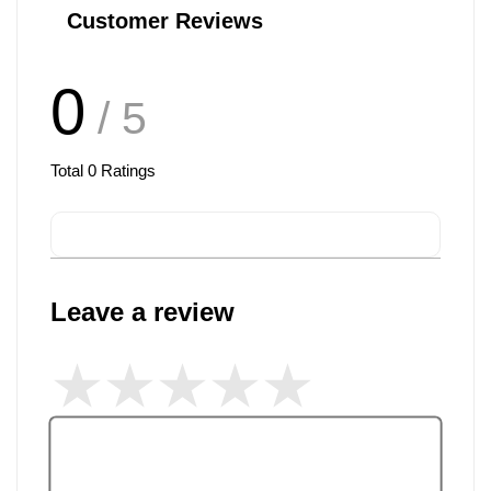
Customer Reviews
0
/ 5
Total
0
Ratings
Leave a review