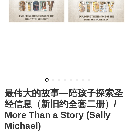
最伟大的故事—陪孩子探索圣
经信息（新旧约全套二册）/
More Than a Story (Sally
Michael)