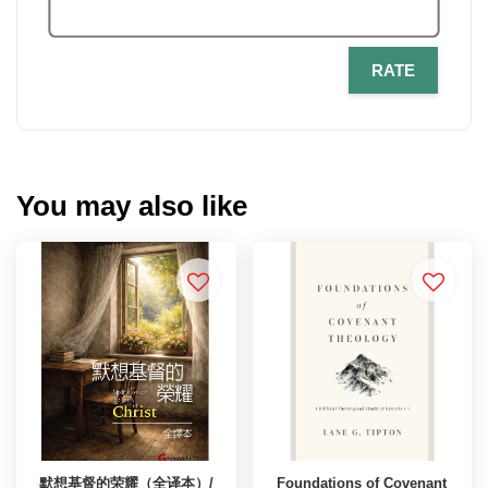
RATE
You may also like
默想基督的荣耀（全译本）/
Foundations of Covenant