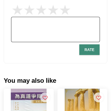
RATE
You may also like