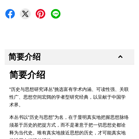
简要介绍
简要介绍
“历史与思想研究译丛”挑选富有学术内涵、可读性强、关联
性广、思想空间宏阔的学者型研究经典，以呈献于中国学
术界。
本丛书以“历史与思想”为名，在于显明真实地把握思想脉络
须基于历史的把捉方式，而不是著意于把一切思想史都诠
释为当代史。唯有真实地接近思想的历史，才可能真实地