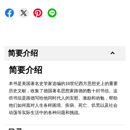
简要介绍
简要介绍
本书是美国著名史学家选编的16世纪西方思想史上的重要
历史文献，收集了德国著名思想家路德的数十封书信。这
些书信是路德写给他同时代人的安慰、激励和劝勉，帮助
他们如何面对人生各样困境、疾病、死亡、饥荒以及社会
动荡等实际生活中的各种问题和挑战。