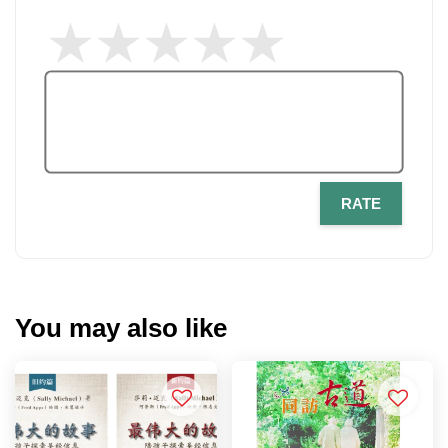
RATE
You may also like