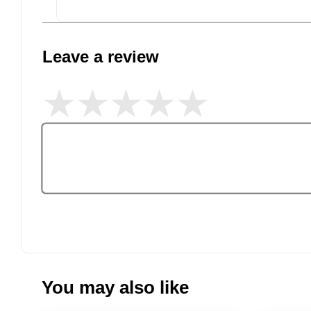
Leave a review
You may also like