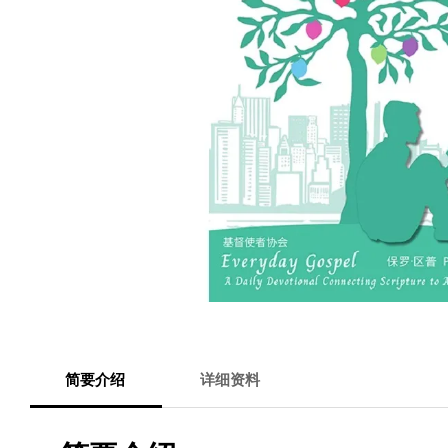
简要介绍
详细资料