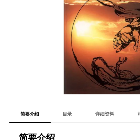
简要介绍
目录
详细资料
简要介绍