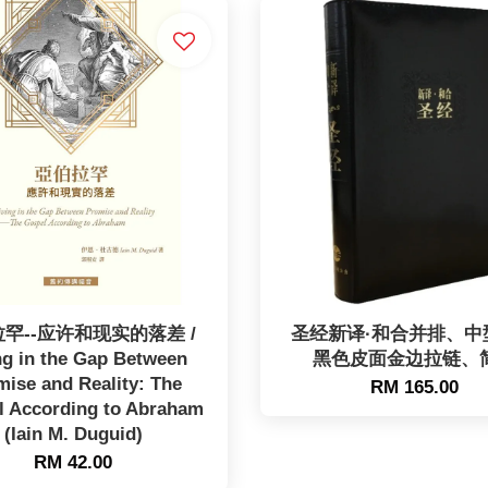
罕--应许和现实的落差 /
圣经新译·和合并排、中
ng in the Gap Between
黑色皮面金边拉链、
mise and Reality: The
RM 165.00
l According to Abraham
(Iain M. Duguid)
RM 42.00