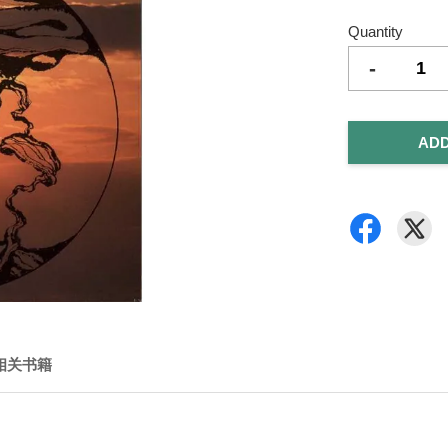
Quantity
-
ADD
相关书籍