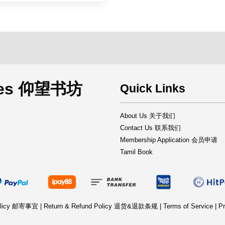
rces 仰望书坊
Quick Links
About Us 关于我们
Contact Us 联系我们
Membership Application 会员申请
Tamil Book
Policy 邮寄事宜
|
Return & Refund Policy 退货&退款条规
|
Terms of Service
|
Pr