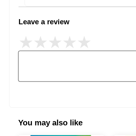
Leave a review
You may also like