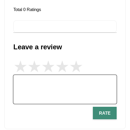
Total
0
Ratings
Leave a review
RATE