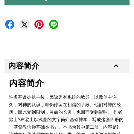
内容简介
内容简介
许多基督徒信主後，因缺乏有系统的教导，以致信主许
久，对神的认识，却仍停留在初信的阶段。他们对神的经
历，因此受到限制，灵命的长进，也因而受到影响。 作者
箴士?布易士以浅显的文字简介基础神学，写成这套四册的
「基督教信仰基础丛书」。本书为其中第二册，内容是讨