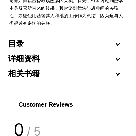
论神如何藉基督救赎堕落的人类。首先，作者讨论到堕落
本身及它所带来的後果，其次谈到律法与恩典间的关联
性，最後他用基督其人和祂的工作作为总结，因为这与人
类得赎有密切的关联。
目录
详细资料
相关书籍
Customer Reviews
0
/ 5