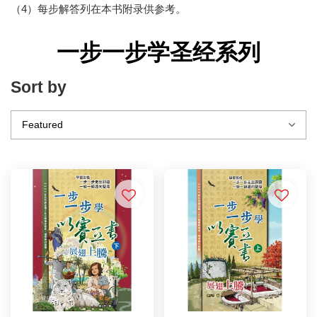
（4）每步解答列在本书附录供参考。
一步一步学圣经系列
Sort by