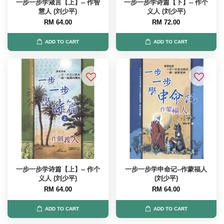
一步一步学箴言【上】-- 作智
一步一步学诗篇【下】-- 作个
慧人 (刘少平)
义人 (刘少平)
RM 64.00
RM 72.00
ADD TO CART
ADD TO CART
一步一步学诗篇【上】-- 作个
一步一步学申命记--作蒙福人
义人 (刘少平)
(刘少平)
RM 64.00
RM 64.00
ADD TO CART
ADD TO CART