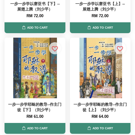
一步一步学以赛亚书【下】--
一步一步学以赛亚书【上】--
展翅上腾（刘少平）
展翅上腾（刘少平）
RM 72.00
RM 72.00
ADD TO CART
ADD TO CART
一步一步学耶稣的教导--作主门
一步一步学耶稣的教导--作主门
徒【下】（刘少平）
徒【上】（刘少平）
RM 61.00
RM 64.00
ADD TO CART
ADD TO CART